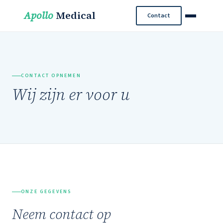
Apollo
Medical
Contact
CONTACT OPNEMEN
Wij zijn er voor u
ONZE GEGEVENS
Neem contact op