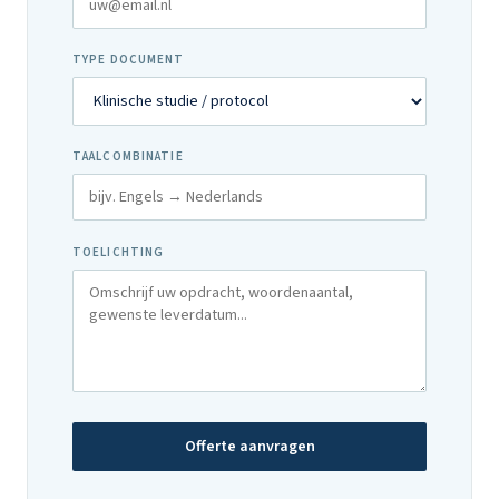
TYPE DOCUMENT
TAALCOMBINATIE
TOELICHTING
Offerte aanvragen