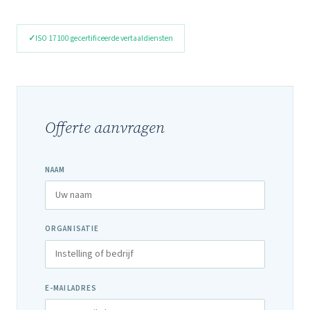
ISO 17100 gecertificeerde vertaaldiensten
Offerte aanvragen
NAAM
ORGANISATIE
E-MAILADRES